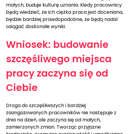
małych, buduje kulturę uznania. Kiedy pracownicy 
będą wiedzieć, że ich ciężka praca jest doceniana, 
będzie bardziej prawdopodobne, że będą nadal 
osiągać doskonałe wyniki.
Wniosek: budowanie 
szczęśliwego miejsca 
pracy zaczyna się od 
Ciebie
Droga do szczęśliwszych i bardziej 
zaangażowanych pracowników nie następuje z 
dnia na dzień, ale zaczyna się od małych, 
zamierzonych zmian. Tworząc przyjazne 