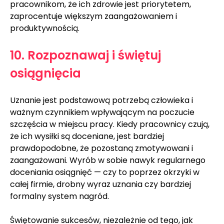
pracownikom, że ich zdrowie jest priorytetem, 
zaprocentuje większym zaangażowaniem i 
produktywnością.
10. Rozpoznawaj i świętuj 
osiągnięcia
Uznanie jest podstawową potrzebą człowieka i 
ważnym czynnikiem wpływającym na poczucie 
szczęścia w miejscu pracy. Kiedy pracownicy czują, 
że ich wysiłki są doceniane, jest bardziej 
prawdopodobne, że pozostaną zmotywowani i 
zaangażowani. Wyrób w sobie nawyk regularnego 
doceniania osiągnięć — czy to poprzez okrzyki w 
całej firmie, drobny wyraz uznania czy bardziej 
formalny system nagród.
Świętowanie sukcesów, niezależnie od tego, jak 