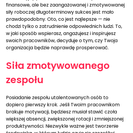
finansowe, ale bez zaangażowanej i zmotywowanej 
siły roboczej długoterminowy sukces jest mało 
prawdopodobny. Oto, co jest najlepsze — nie 
chodzi tylko o zatrudnienie odpowiednich ludzi. To, 
w jaki sposób wspierasz, angażujesz i inspirujesz 
swoich pracowników, decyduje o tym, czy Twoja 
organizacja będzie naprawdę prosperować.
Siła zmotywowanego 
zespołu
Posiadanie zespołu utalentowanych osób to 
dopiero pierwszy krok. Jeśli Twoim pracownikom 
brakuje motywacji, będziesz musiał stawić czoła 
większej absencji, zwiększonej rotacji i zmniejszonej 
produktywności. Niezwykle ważne jest tworzenie 