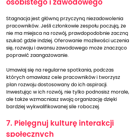
osobistego i zawodowego
Stagnacja jest główną przyczyną niezadowolenia 
pracowników. Jeśli członkowie zespołu poczują, że 
nie ma miejsca na rozwój, prawdopodobnie zaczną 
szukać gdzie indziej. Oferowanie możliwości uczenia 
się, rozwoju i awansu zawodowego może znacząco 
poprawić zaangażowanie.
Umawiaj się na regularne spotkania, podczas 
których omawiasz cele pracowników i tworzysz 
plan rozwoju dostosowany do ich aspiracji. 
Inwestując w ich rozwój, nie tylko podnosisz morale, 
ale także wzmacniasz swoją organizację dzięki 
bardziej wykwalifikowanej sile roboczej.
7. Pielęgnuj kulturę interakcji 
społecznych