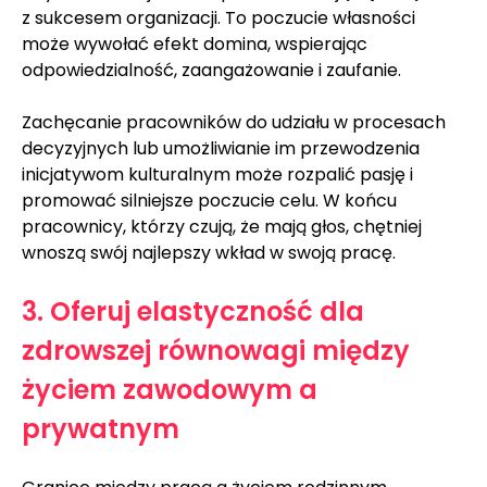
z sukcesem organizacji. To poczucie własności 
może wywołać efekt domina, wspierając 
odpowiedzialność, zaangażowanie i zaufanie.
Zachęcanie pracowników do udziału w procesach 
decyzyjnych lub umożliwianie im przewodzenia 
inicjatywom kulturalnym może rozpalić pasję i 
promować silniejsze poczucie celu. W końcu 
pracownicy, którzy czują, że mają głos, chętniej 
wnoszą swój najlepszy wkład w swoją pracę.
3. Oferuj elastyczność dla 
zdrowszej równowagi między 
życiem zawodowym a 
prywatnym