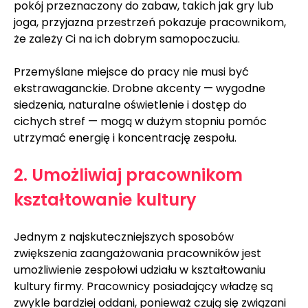
pokój przeznaczony do zabaw, takich jak gry lub 
joga, przyjazna przestrzeń pokazuje pracownikom, 
że zależy Ci na ich dobrym samopoczuciu.
Przemyślane miejsce do pracy nie musi być 
ekstrawaganckie. Drobne akcenty — wygodne 
siedzenia, naturalne oświetlenie i dostęp do 
cichych stref — mogą w dużym stopniu pomóc 
utrzymać energię i koncentrację zespołu.
2. Umożliwiaj pracownikom 
kształtowanie kultury
Jednym z najskuteczniejszych sposobów 
zwiększenia zaangażowania pracowników jest 
umożliwienie zespołowi udziału w kształtowaniu 
kultury firmy. Pracownicy posiadający władzę są 
zwykle bardziej oddani, ponieważ czują się związani 