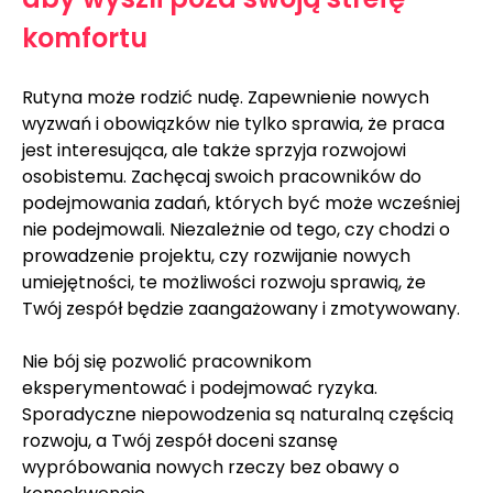
komfortu
Rutyna może rodzić nudę. Zapewnienie nowych 
wyzwań i obowiązków nie tylko sprawia, że ​​praca 
jest interesująca, ale także sprzyja rozwojowi 
osobistemu. Zachęcaj swoich pracowników do 
podejmowania zadań, których być może wcześniej 
nie podejmowali. Niezależnie od tego, czy chodzi o 
prowadzenie projektu, czy rozwijanie nowych 
umiejętności, te możliwości rozwoju sprawią, że 
Twój zespół będzie zaangażowany i zmotywowany.
Nie bój się pozwolić pracownikom 
eksperymentować i podejmować ryzyka. 
Sporadyczne niepowodzenia są naturalną częścią 
rozwoju, a Twój zespół doceni szansę 
wypróbowania nowych rzeczy bez obawy o 