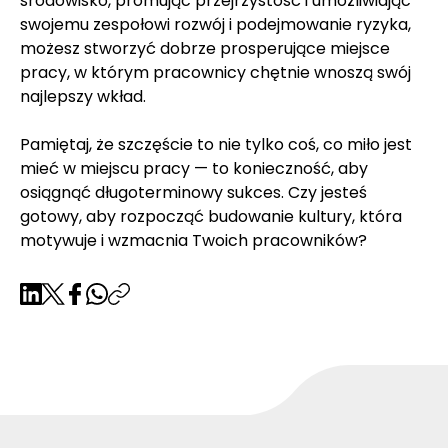
środowisko, promując przejrzystość i umożliwiając 
swojemu zespołowi rozwój i podejmowanie ryzyka, 
możesz stworzyć dobrze prosperujące miejsce 
pracy, w którym pracownicy chętnie wnoszą swój 
najlepszy wkład.
Pamiętaj, że szczęście to nie tylko coś, co miło jest 
mieć w miejscu pracy — to konieczność, aby 
osiągnąć długoterminowy sukces. Czy jesteś 
gotowy, aby rozpocząć budowanie kultury, która 
motywuje i wzmacnia Twoich pracowników?