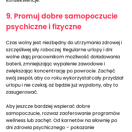
konsekwencje.
9. Promuj dobre samopoczucie 
psychiczne i fizyczne
Czas wolny jest niezbędny do utrzymania zdrowej i 
szczęśliwej siły roboczej. Regularne urlopy i dni 
wolne dają pracownikom możliwość doładowania 
baterii, zmniejszając wypalenie zawodowe i 
zwiększając koncentrację po powrocie. Zachęć 
swój zespół, aby co roku wykorzystał cały przydział 
urlopu i nie czekaj, aż będzie już wypalony, aby to 
zasugerować.
Aby jeszcze bardziej wspierać dobre 
samopoczucie, rozważ zaoferowanie programów 
wellness lub zachęt. Od karnetów na siłownię po 
dni zdrowia psychicznego – pokazanie 