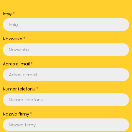
Imię
Nazwisko
Adres e-mail
Numer telefonu
Nazwa firmy