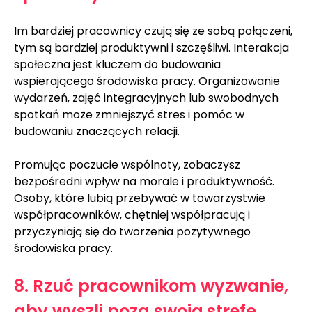
Im bardziej pracownicy czują się ze sobą połączeni, 
tym są bardziej produktywni i szczęśliwi. Interakcja 
społeczna jest kluczem do budowania 
wspierającego środowiska pracy. Organizowanie 
wydarzeń, zajęć integracyjnych lub swobodnych 
spotkań może zmniejszyć stres i pomóc w 
budowaniu znaczących relacji.
Promując poczucie wspólnoty, zobaczysz 
bezpośredni wpływ na morale i produktywność. 
Osoby, które lubią przebywać w towarzystwie 
współpracowników, chętniej współpracują i 
przyczyniają się do tworzenia pozytywnego 
środowiska pracy.
8. Rzuć pracownikom wyzwanie, 
aby wyszli poza swoją strefę 