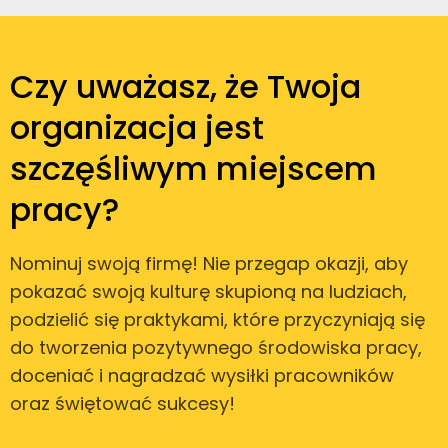
Czy uważasz, że Twoja
organizacja jest
szczęśliwym miejscem
pracy?
Nominuj swoją firmę! Nie przegap okazji, aby
pokazać swoją kulturę skupioną na ludziach,
podzielić się praktykami, które przyczyniają się
do tworzenia pozytywnego środowiska pracy,
doceniać i nagradzać wysiłki pracowników
oraz świętować sukcesy!