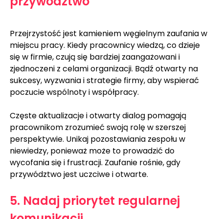
przywództwo
Przejrzystość jest kamieniem węgielnym zaufania w 
miejscu pracy. Kiedy pracownicy wiedzą, co dzieje 
się w firmie, czują się bardziej zaangażowani i 
zjednoczeni z celami organizacji. Bądź otwarty na 
sukcesy, wyzwania i strategie firmy, aby wspierać 
poczucie wspólnoty i współpracy.
Częste aktualizacje i otwarty dialog pomagają 
pracownikom zrozumieć swoją rolę w szerszej 
perspektywie. Unikaj pozostawiania zespołu w 
niewiedzy, ponieważ może to prowadzić do 
wycofania się i frustracji. Zaufanie rośnie, gdy 
przywództwo jest uczciwe i otwarte.
5. Nadaj priorytet regularnej 
komunikacji