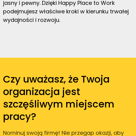
jasny i pewny. Dzięki Happy Place to Work
podejmujesz właściwe kroki w kierunku trwałej
wydajności i rozwoju.
Czy uważasz, że Twoja
organizacja jest
szczęśliwym miejscem
pracy?
Nominuj swoją firmę! Nie przegap okazji, aby