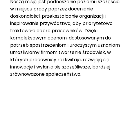
Naszą misją jest podnoszenie poziomu szczęścia
w miejscu pracy poprzez docenianie
doskonałości, przekształcanie organizacji i
inspirowanie przywództwa, aby priorytetowo
traktowało dobro pracowników. Dzięki
kompleksowym ocenom, dostosowanym do
potrzeb spostrzeżeniom i uroczystym uznaniom
umożliwiamy firmom tworzenie środowisk, w
których pracownicy rozkwitają, rozwijają się
innowacje i wyłania się szczęśliwsze, bardziej
zrównoważone społeczeństwo.