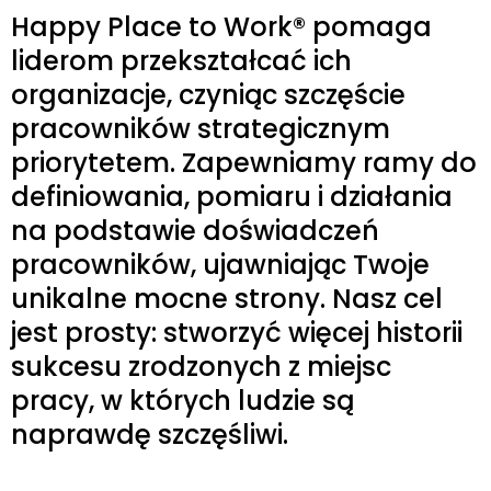
Happy Place to Work® pomaga
liderom przekształcać ich
organizacje, czyniąc szczęście
pracowników strategicznym
priorytetem. Zapewniamy ramy do
definiowania, pomiaru i działania
na podstawie doświadczeń
pracowników, ujawniając Twoje
unikalne mocne strony. Nasz cel
jest prosty: stworzyć więcej historii
sukcesu zrodzonych z miejsc
pracy, w których ludzie są
naprawdę szczęśliwi.