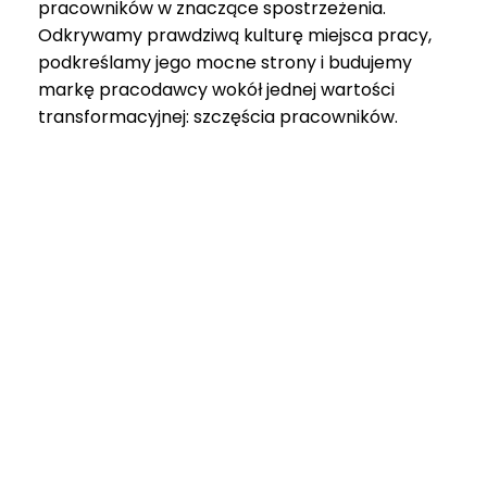
pracowników w znaczące spostrzeżenia.
Odkrywamy prawdziwą kulturę miejsca pracy,
podkreślamy jego mocne strony i budujemy
markę pracodawcy wokół jednej wartości
transformacyjnej: szczęścia pracowników.