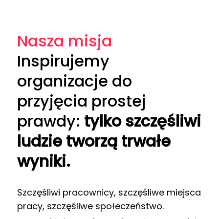
Nasza misja
Inspirujemy
organizacje do
przyjęcia prostej
prawdy:
tylko szczęśliwi
ludzie tworzą trwałe
wyniki.
Szczęśliwi pracownicy, szczęśliwe miejsca
pracy, szczęśliwe społeczeństwo.