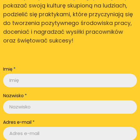
pokazać swoją kulturę skupioną na ludziach,
podzielić się praktykami, które przyczyniają się
do tworzenia pozytywnego środowiska pracy,
doceniać i nagradzać wysiłki pracowników
oraz świętować sukcesy!
Imię
Nazwisko
Adres e-mail