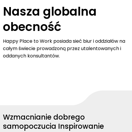
Nasza globalna
obecność
Happy Place to Work posiada sieć biur i oddziałów na
całym świecie prowadzoną przez utalentowanych i
oddanych konsultantów.
Wzmacnianie dobrego
samopoczucia Inspirowanie