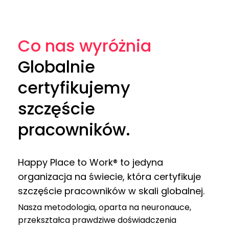
Co nas wyróżnia
Globalnie
certyfikujemy
szczęście
pracowników.
Happy Place to Work® to jedyna
organizacja na świecie, która certyfikuje
szczęście pracowników w skali globalnej.
Nasza metodologia, oparta na neuronauce,
przekształca prawdziwe doświadczenia