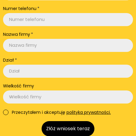
Numer telefonu
Nazwa firmy
Dział
Wielkość firmy
Przeczytałem i akceptuję
polityka prywatności.
Złóż wniosek teraz