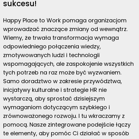
sukcesu!
Happy Place to Work pomaga organizacjom
wprowadzać znaczące zmiany od wewnątrz.
Wiemy, że trwała transformacja wymaga
odpowiedniego połączenia wiedzy,
zmotywowanych ludzi i technologii
wspomagających, ale zaspokojenie wszystkich
tych potrzeb na raz może być wyzwaniem.
Samo doradztwo w zakresie przywództwa,
inicjatywy kulturalne i strategie HR nie
wystarczą, aby sprostać dzisiejszym
wymaganiom dotyczącym szybkiego i
zrównoważonego rozwoju. I tu wkraczamy z
pomocą. Nasze zintegrowane podejście łączy
te elementy, aby pomóc Ci działać w sposób