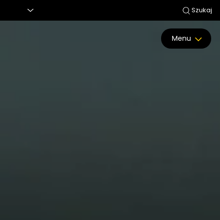
Szukaj
Menu