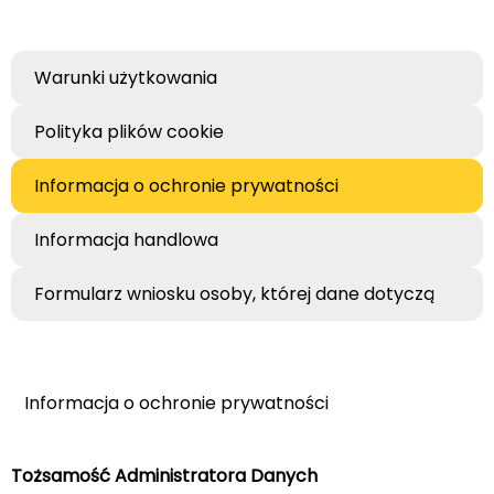
Warunki użytkowania
Polityka plików cookie
Informacja o ochronie prywatności
Informacja handlowa
Formularz wniosku osoby, której dane dotyczą
Informacja o ochronie prywatności
Tożsamość Administratora Danych