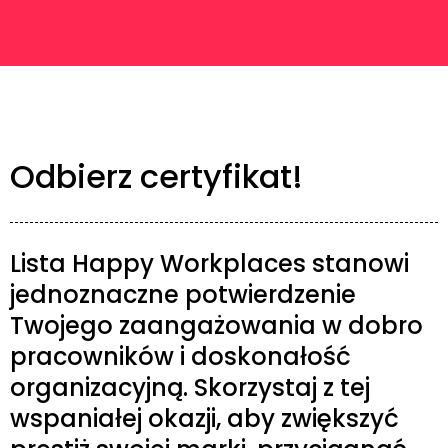
Odbierz certyfikat!
Lista Happy Workplaces stanowi
jednoznaczne potwierdzenie
Twojego zaangażowania w dobro
pracowników i doskonałość
organizacyjną. Skorzystaj z tej
wspaniałej okazji, aby zwiększyć