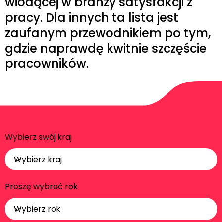
wiodącej w branży satysfakcji z
pracy. Dla innych ta lista jest
zaufanym przewodnikiem po tym,
gdzie naprawdę kwitnie szczęście
pracowników.
Wybierz swój kraj
Proszę wybrać rok