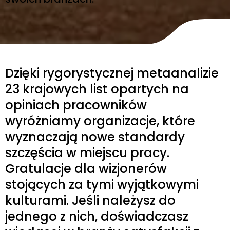
Dzięki rygorystycznej metaanalizie
23 krajowych list opartych na
opiniach pracowników
wyróżniamy organizacje, które
wyznaczają nowe standardy
szczęścia w miejscu pracy.
Gratulacje dla wizjonerów
stojących za tymi wyjątkowymi
kulturami. Jeśli należysz do
jednego z nich, doświadczasz